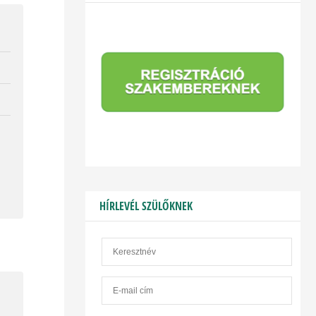
HÍRLEVÉL SZÜLŐKNEK