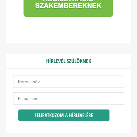
HÍRLEVÉL SZÜLŐKNEK