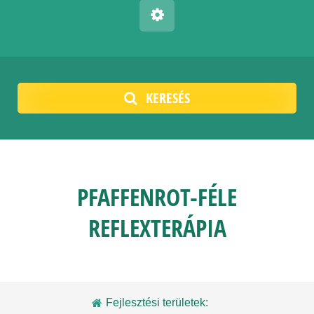
KERESÉS
PFAFFENROT-FÉLE
REFLEXTERÁPIA
Fejlesztési területek: