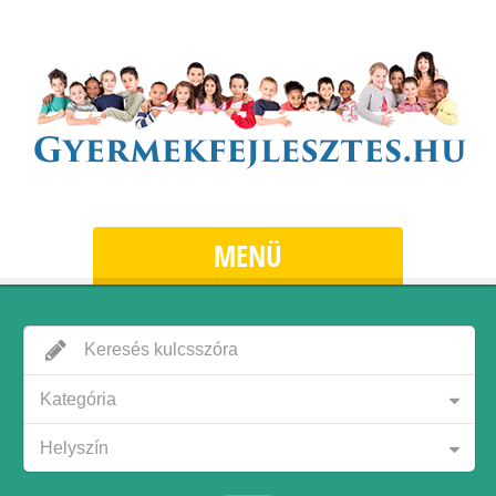
MENÜ
Kategória
Helyszín