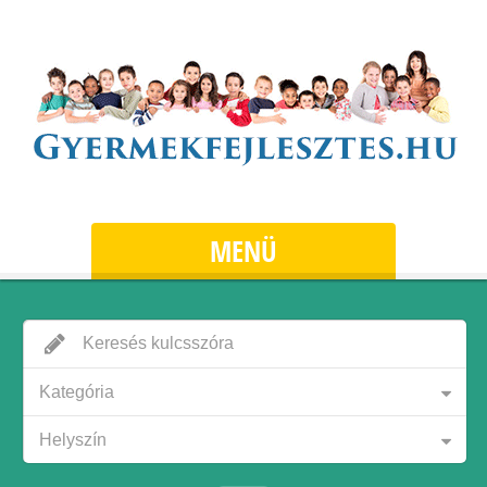
MENÜ
Kategória
Helyszín