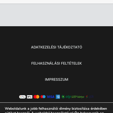
ADATKEZELÉSI TÁJÉKOZTATÓ
FELHASZNÁLÁSI FELTÉTELEK
IMPRESSZUM
Weboldalunk a jobb felhasználói élmény biztosítása érdekében