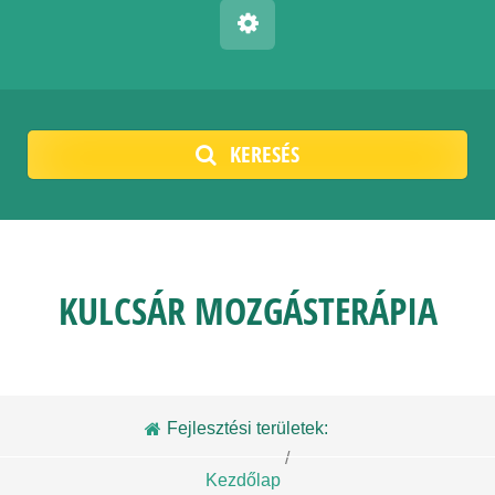
KERESÉS
KULCSÁR MOZGÁSTERÁPIA
Fejlesztési területek:
/
Kezdőlap