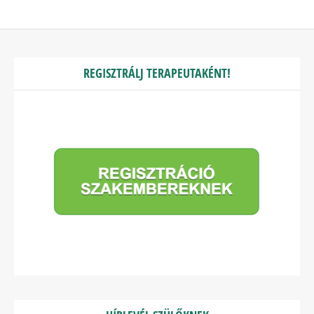
REGISZTRÁLJ TERAPEUTAKÉNT!