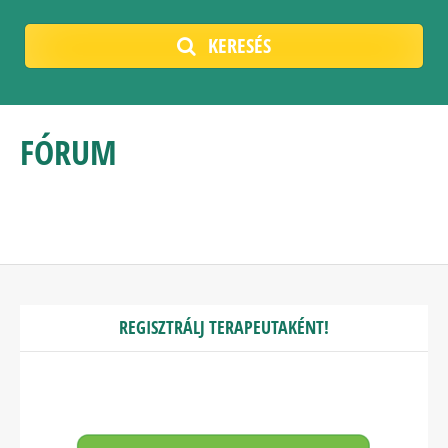
KERESÉS
FÓRUM
REGISZTRÁLJ TERAPEUTAKÉNT!