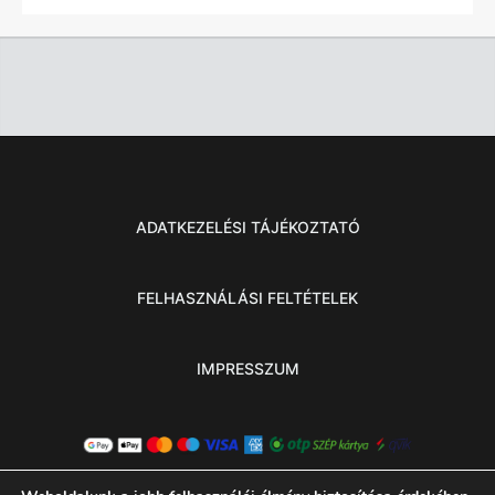
ADATKEZELÉSI TÁJÉKOZTATÓ
FELHASZNÁLÁSI FELTÉTELEK
IMPRESSZUM