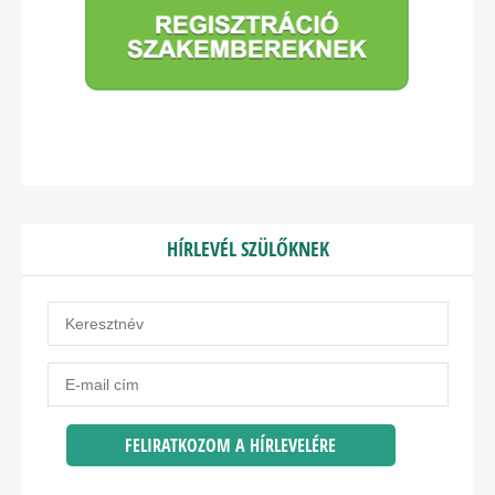
HÍRLEVÉL SZÜLŐKNEK