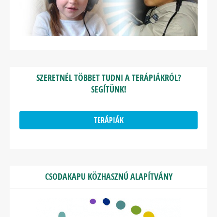
SZERETNÉL TÖBBET TUDNI A TERÁPIÁKRÓL?
SEGÍTÜNK!
TERÁPIÁK
CSODAKAPU KÖZHASZNÚ ALAPÍTVÁNY