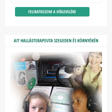
AIT HALLÁSTERAPEUTA SZEGEDEN ÉS KÖRNYÉKÉN