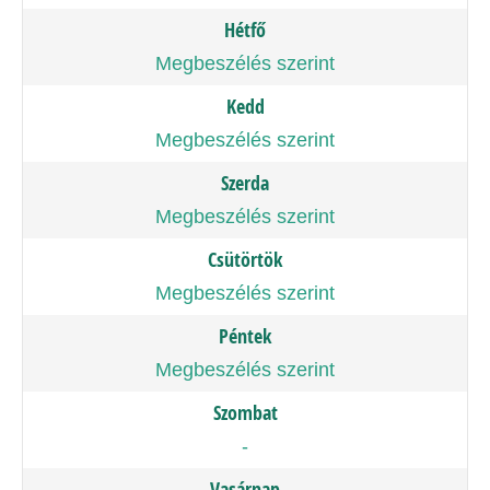
Hétfő
Megbeszélés szerint
Kedd
Megbeszélés szerint
Szerda
Megbeszélés szerint
Csütörtök
Megbeszélés szerint
Péntek
Megbeszélés szerint
Szombat
-
Vasárnap