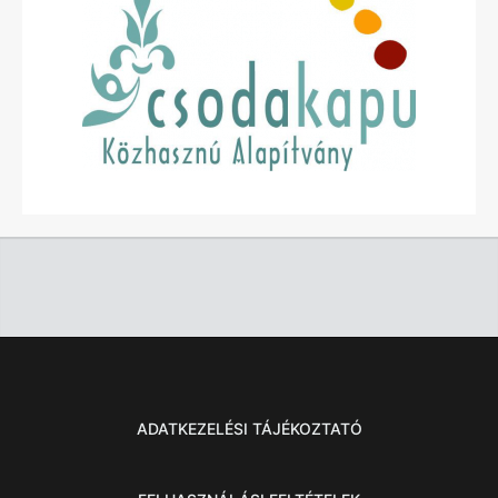
ADATKEZELÉSI TÁJÉKOZTATÓ