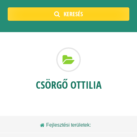
KERESÉS
CSÖRGŐ OTTILIA
Fejlesztési területek: