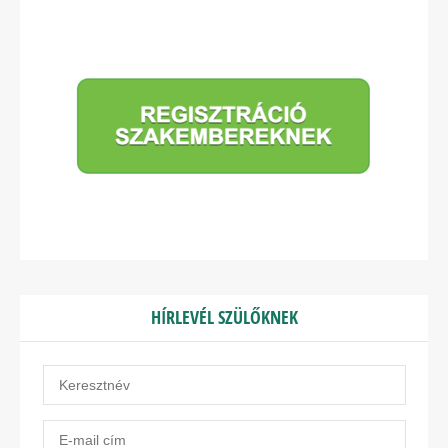
HÍRLEVÉL SZÜLŐKNEK