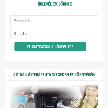
HÍRLEVÉL SZÜLŐKNEK
AIT HALLÁSTERAPEUTA SZEGEDEN ÉS KÖRNYÉKÉN