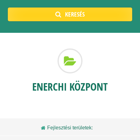
KERESÉS
ENERCHI KÖZPONT
Fejlesztési területek: