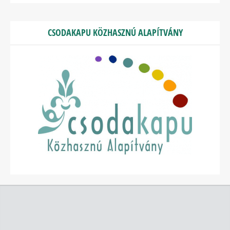
CSODAKAPU KÖZHASZNÚ ALAPÍTVÁNY