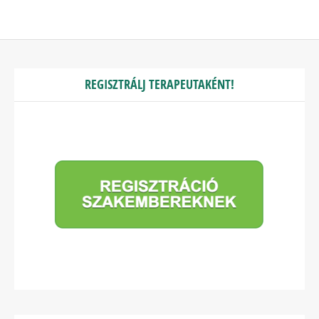
REGISZTRÁLJ TERAPEUTAKÉNT!