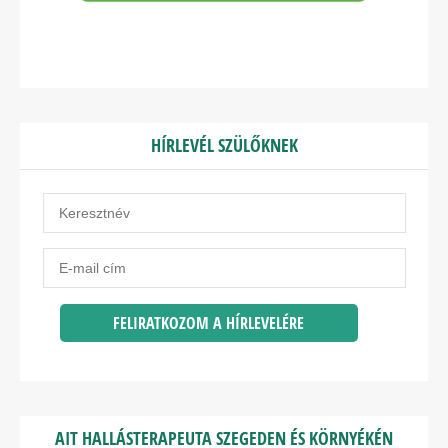
HÍRLEVÉL SZÜLŐKNEK
AIT HALLÁSTERAPEUTA SZEGEDEN ÉS KÖRNYÉKÉN