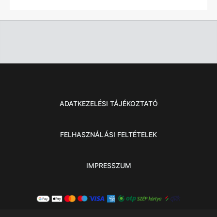
ADATKEZELÉSI TÁJÉKOZTATÓ
FELHASZNÁLÁSI FELTÉTELEK
IMPRESSZUM