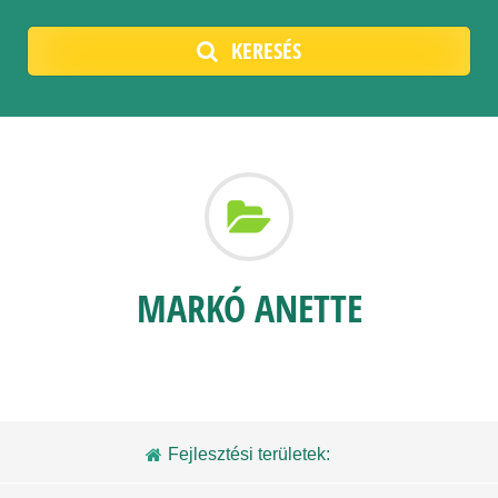
KERESÉS
MARKÓ ANETTE
Fejlesztési területek: