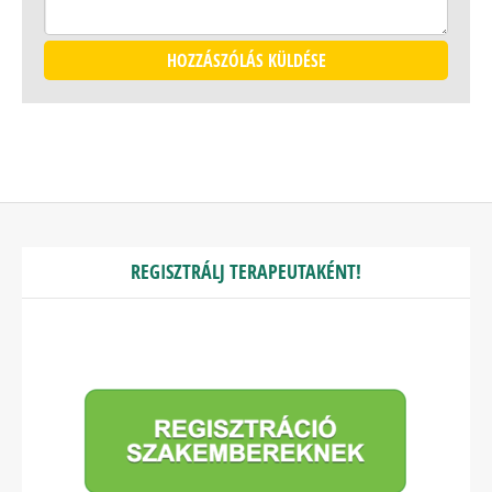
REGISZTRÁLJ TERAPEUTAKÉNT!