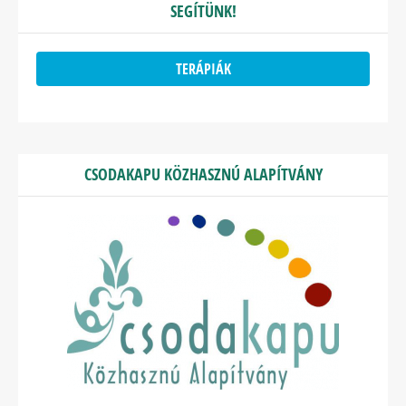
SEGÍTÜNK!
TERÁPIÁK
CSODAKAPU KÖZHASZNÚ ALAPÍTVÁNY