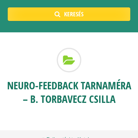
KERESÉS
NEURO-FEEDBACK TARNAMÉRA
– B. TORBAVECZ CSILLA