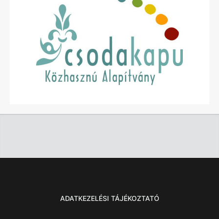
ADATKEZELÉSI TÁJÉKOZTATÓ