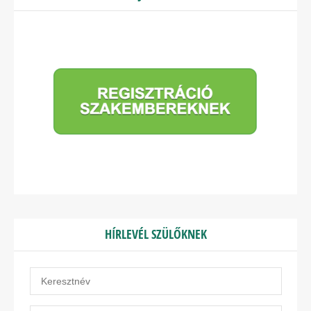
HÍRLEVÉL SZÜLŐKNEK