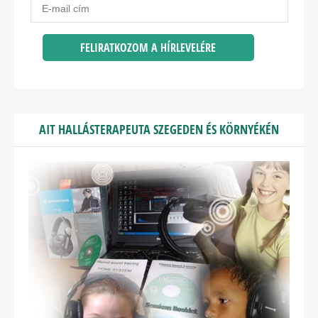
AIT HALLÁSTERAPEUTA SZEGEDEN ÉS KÖRNYÉKÉN