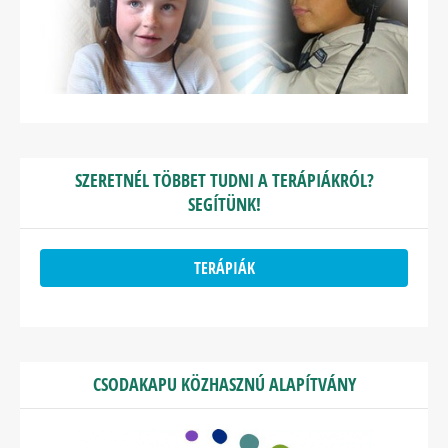
SZERETNÉL TÖBBET TUDNI A TERÁPIÁKRÓL?
SEGÍTÜNK!
TERÁPIÁK
CSODAKAPU KÖZHASZNÚ ALAPÍTVÁNY