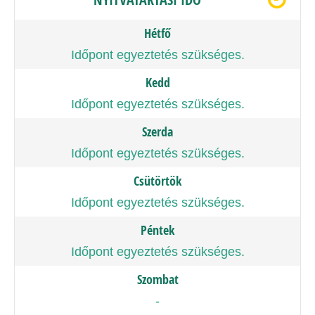
Hétfő
Időpont egyeztetés szükséges.
Kedd
Időpont egyeztetés szükséges.
Szerda
Időpont egyeztetés szükséges.
Csütörtök
Időpont egyeztetés szükséges.
Péntek
Időpont egyeztetés szükséges.
Szombat
-