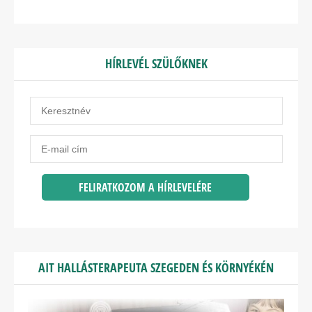
HÍRLEVÉL SZÜLŐKNEK
AIT HALLÁSTERAPEUTA SZEGEDEN ÉS KÖRNYÉKÉN