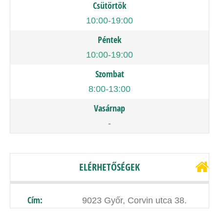
Csütörtök
10:00-19:00
Péntek
10:00-19:00
Szombat
8:00-13:00
Vasárnap
-
ELÉRHETŐSÉGEK
Cím:
9023 Győr, Corvin utca 38.