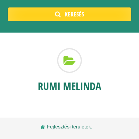
KERESÉS
RUMI MELINDA
Fejlesztési területek: