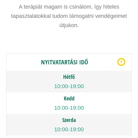
A terápiát magam is csinálom, így hiteles
tapasztalatokkal tudom támogatni vendégeimet
útjukon.
NYITVATARTÁSI IDŐ
Hétfő
10:00-19:00
Kedd
10:00-19:00
Szerda
10:00-19:00