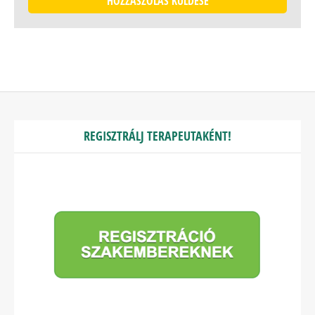
REGISZTRÁLJ TERAPEUTAKÉNT!