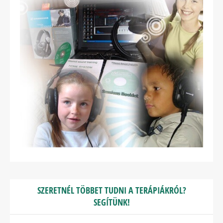
SZERETNÉL TÖBBET TUDNI A TERÁPIÁKRÓL?
SEGÍTÜNK!