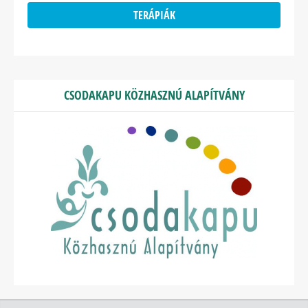
TERÁPIÁK
CSODAKAPU KÖZHASZNÚ ALAPÍTVÁNY