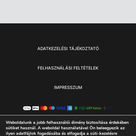
ADATKEZELÉSI TÁJÉKOZTATÓ
FELHASZNÁLÁSI FELTÉTELEK
IMPRESSZUM
Weboldalunk a jobb felhasználói élmény biztosítása érdekében
sütiket használ. A weboldal használatával Ön beleegyezik az
ilyen adatfájlok fogadásába és elfogadja a süti-kezelésre