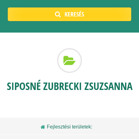
KERESÉS
SIPOSNÉ ZUBRECKI ZSUZSANNA
Fejlesztési területek: