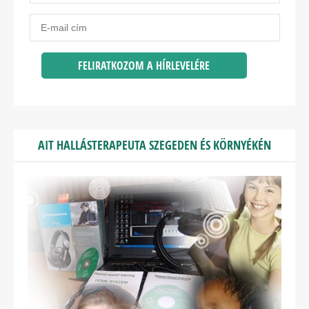
AIT HALLÁSTERAPEUTA SZEGEDEN ÉS KÖRNYÉKÉN