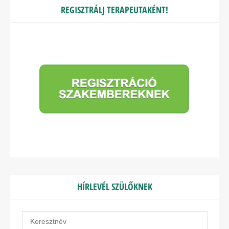
REGISZTRÁLJ TERAPEUTAKÉNT!
HÍRLEVÉL SZÜLŐKNEK