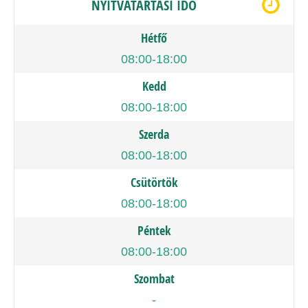
NYITVATARTÁSI IDŐ
Hétfő
08:00-18:00
Kedd
08:00-18:00
Szerda
08:00-18:00
Csütörtök
08:00-18:00
Péntek
08:00-18:00
Szombat
-