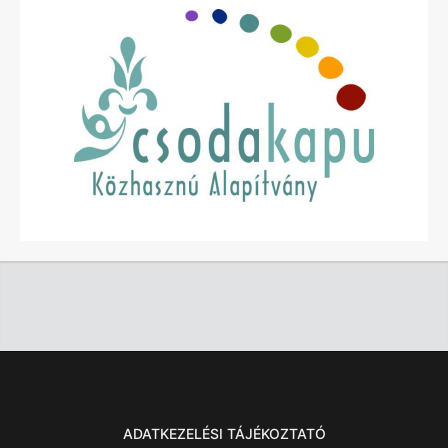
ADATKEZELÉSI TÁJÉKOZTATÓ