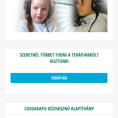
SZERETNÉL TÖBBET TUDNI A TERÁPIÁKRÓL?
SEGÍTÜNK!
TERÁPIÁK
CSODAKAPU KÖZHASZNÚ ALAPÍTVÁNY