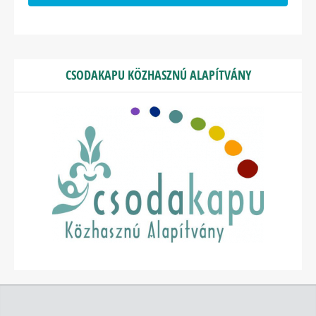
CSODAKAPU KÖZHASZNÚ ALAPÍTVÁNY