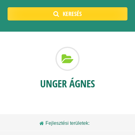
KERESÉS
UNGER ÁGNES
Fejlesztési területek: