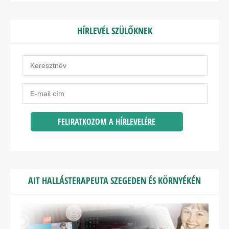
HÍRLEVÉL SZÜLŐKNEK
AIT HALLÁSTERAPEUTA SZEGEDEN ÉS KÖRNYÉKÉN