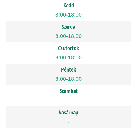
Kedd
8:00-18:00
Szerda
8:00-18:00
Csütörtök
8:00-18:00
Péntek
8:00-18:00
Szombat
-
Vasárnap
-