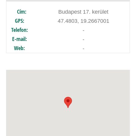
Cím:
Budapest 17. kerület
GPS:
47.4803, 19.2667001
Telefon:
-
E-mail:
-
Web:
-