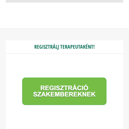
REGISZTRÁLJ TERAPEUTAKÉNT!