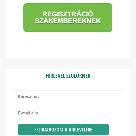
HÍRLEVÉL SZÜLŐKNEK