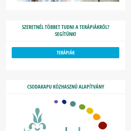
SZERETNÉL TÖBBET TUDNI A TERÁPIÁKRÓL?
SEGÍTÜNK!
TERÁPIÁK
CSODAKAPU KÖZHASZNÚ ALAPÍTVÁNY