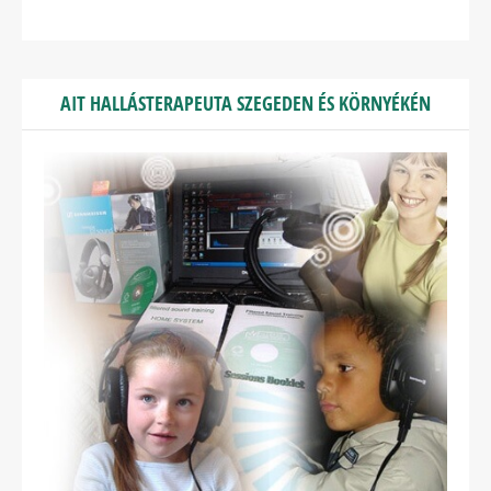
AIT HALLÁSTERAPEUTA SZEGEDEN ÉS KÖRNYÉKÉN