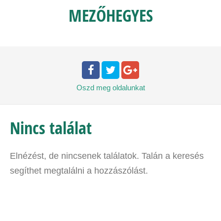
MEZŐHEGYES
Oszd meg
oldalunkat
Nincs találat
Elnézést, de nincsenek találatok. Talán a keresés
segíthet megtalálni a hozzászólást.