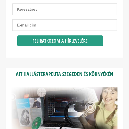
AIT HALLÁSTERAPEUTA SZEGEDEN ÉS KÖRNYÉKÉN