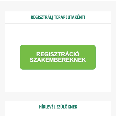
REGISZTRÁLJ TERAPEUTAKÉNT!
HÍRLEVÉL SZÜLŐKNEK