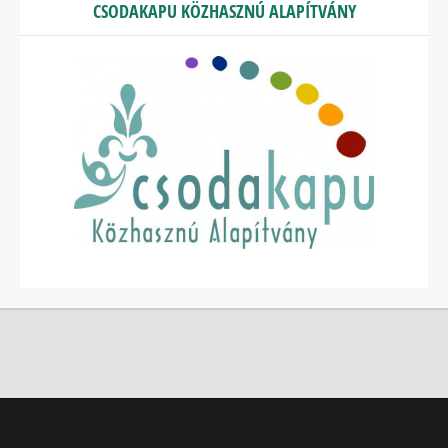
CSODAKAPU KÖZHASZNÚ ALAPÍTVÁNY