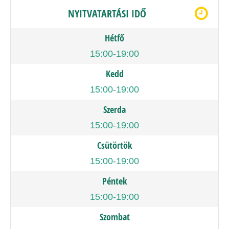
NYITVATARTÁSI IDŐ
Hétfő
15:00-19:00
Kedd
15:00-19:00
Szerda
15:00-19:00
Csütörtök
15:00-19:00
Péntek
15:00-19:00
Szombat