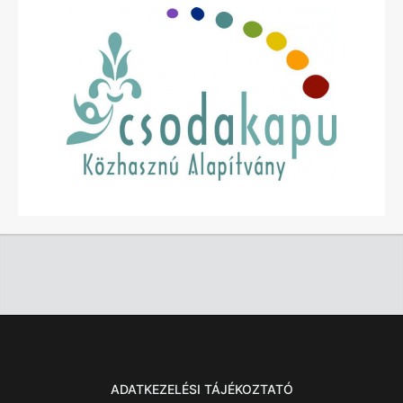
ADATKEZELÉSI TÁJÉKOZTATÓ