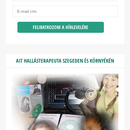
AIT HALLÁSTERAPEUTA SZEGEDEN ÉS KÖRNYÉKÉN