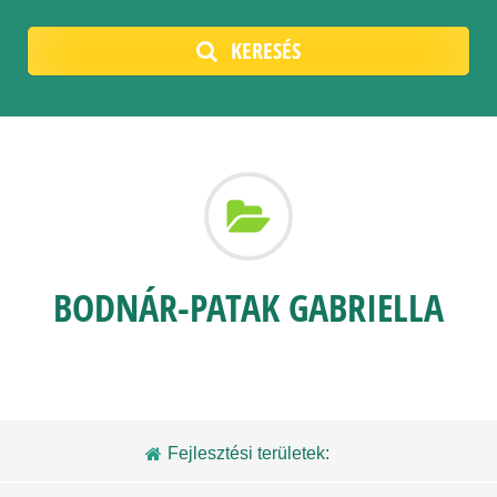
KERESÉS
BODNÁR-PATAK GABRIELLA
Fejlesztési területek: