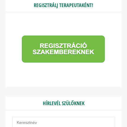
REGISZTRÁLJ TERAPEUTAKÉNT!
HÍRLEVÉL SZÜLŐKNEK