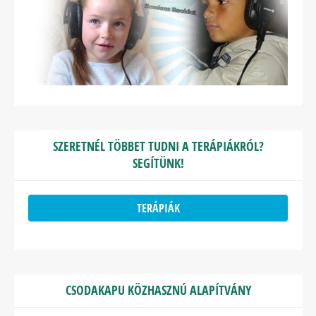
SZERETNÉL TÖBBET TUDNI A TERÁPIÁKRÓL?
SEGÍTÜNK!
TERÁPIÁK
CSODAKAPU KÖZHASZNÚ ALAPÍTVÁNY