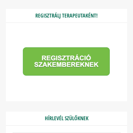
REGISZTRÁLJ TERAPEUTAKÉNT!
HÍRLEVÉL SZÜLŐKNEK