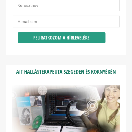
AIT HALLÁSTERAPEUTA SZEGEDEN ÉS KÖRNYÉKÉN