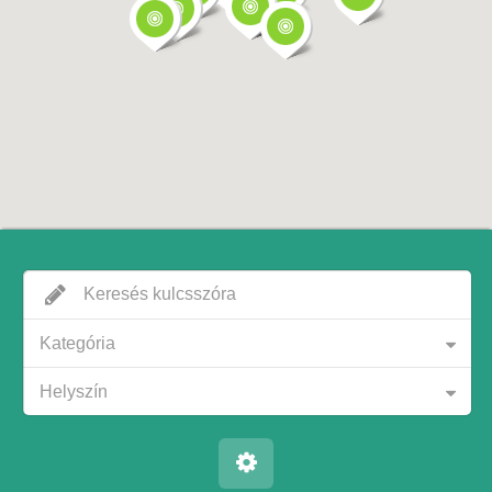
Kategória
Helyszín