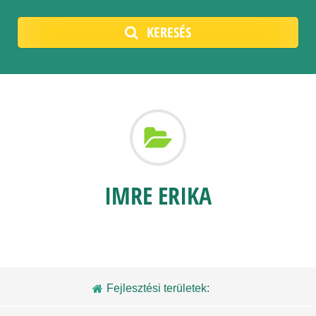
KERESÉS
IMRE ERIKA
Fejlesztési területek: