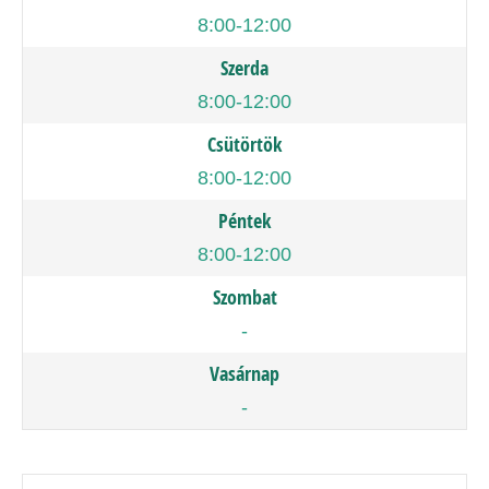
8:00-12:00
Szerda
8:00-12:00
Csütörtök
8:00-12:00
Péntek
8:00-12:00
Szombat
-
Vasárnap
-