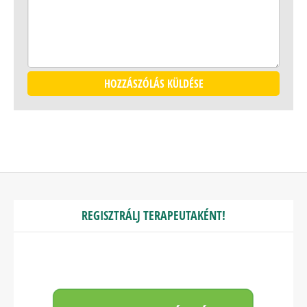
REGISZTRÁLJ TERAPEUTAKÉNT!