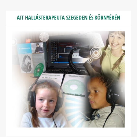
AIT HALLÁSTERAPEUTA SZEGEDEN ÉS KÖRNYÉKÉN