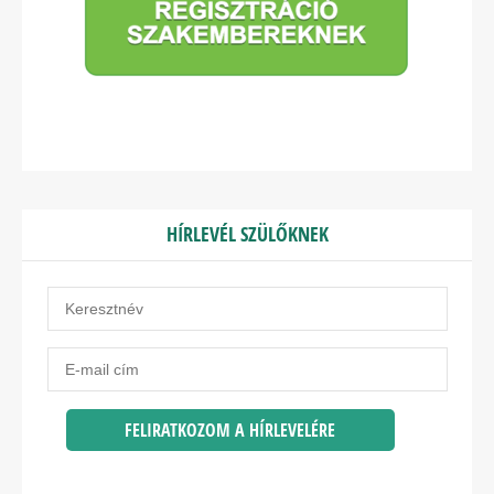
HÍRLEVÉL SZÜLŐKNEK