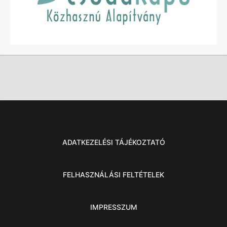
ADATKEZELÉSI TÁJÉKOZTATÓ
FELHASZNÁLÁSI FELTÉTELEK
IMPRESSZUM