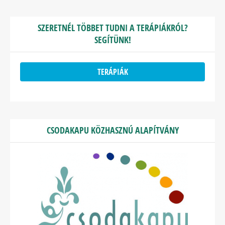
SZERETNÉL TÖBBET TUDNI A TERÁPIÁKRÓL?
SEGÍTÜNK!
TERÁPIÁK
CSODAKAPU KÖZHASZNÚ ALAPÍTVÁNY