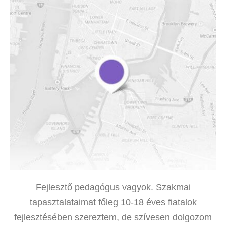
Fejlesztő pedagógus vagyok. Szakmai
tapasztalataimat főleg 10-18 éves fiatalok
fejlesztésében szereztem, de szívesen dolgozom