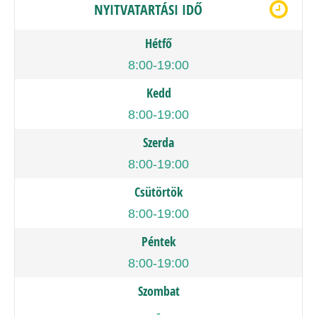
NYITVATARTÁSI IDŐ
Hétfő
8:00-19:00
Kedd
8:00-19:00
Szerda
8:00-19:00
Csütörtök
8:00-19:00
Péntek
8:00-19:00
Szombat
-