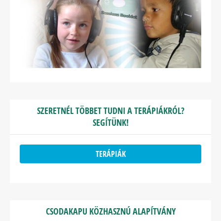
SZERETNÉL TÖBBET TUDNI A TERÁPIÁKRÓL?
SEGÍTÜNK!
TERÁPIÁK
CSODAKAPU KÖZHASZNÚ ALAPÍTVÁNY