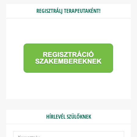
REGISZTRÁLJ TERAPEUTAKÉNT!
HÍRLEVÉL SZÜLŐKNEK