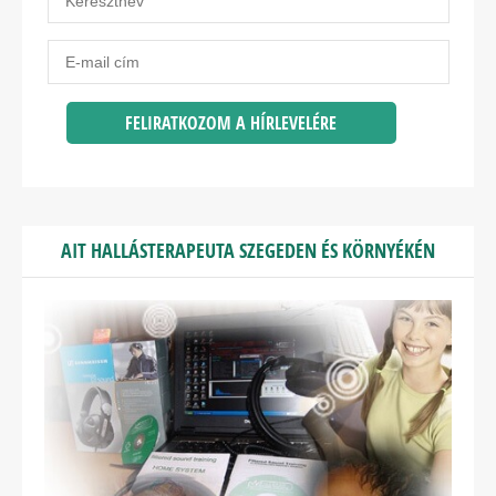
AIT HALLÁSTERAPEUTA SZEGEDEN ÉS KÖRNYÉKÉN