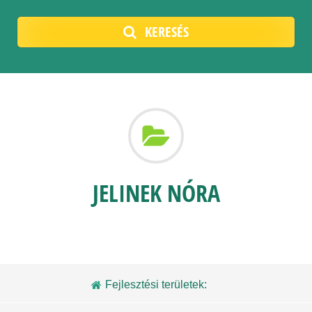
KERESÉS
JELINEK NÓRA
Fejlesztési területek: