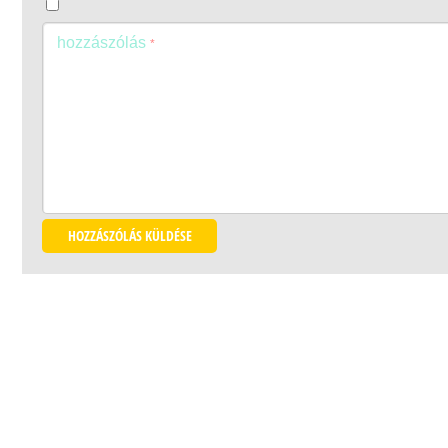
hozzászólás
*