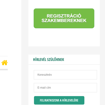
HÍRLEVÉL SZÜLŐKNEK