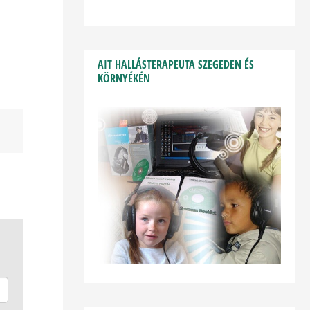
AIT HALLÁSTERAPEUTA SZEGEDEN ÉS
KÖRNYÉKÉN