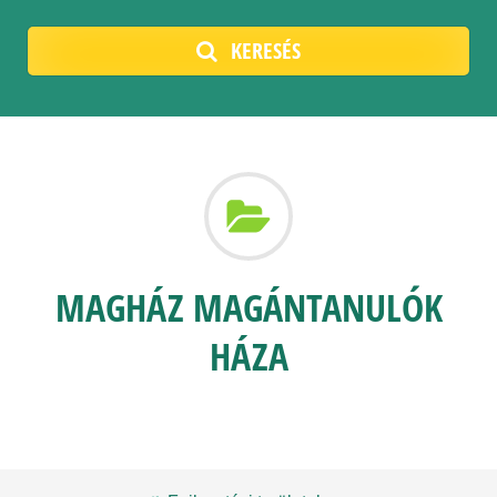
KERESÉS
MAGHÁZ MAGÁNTANULÓK
HÁZA