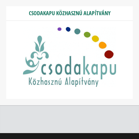
CSODAKAPU KÖZHASZNÚ ALAPÍTVÁNY