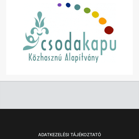
ADATKEZELÉSI TÁJÉKOZTATÓ