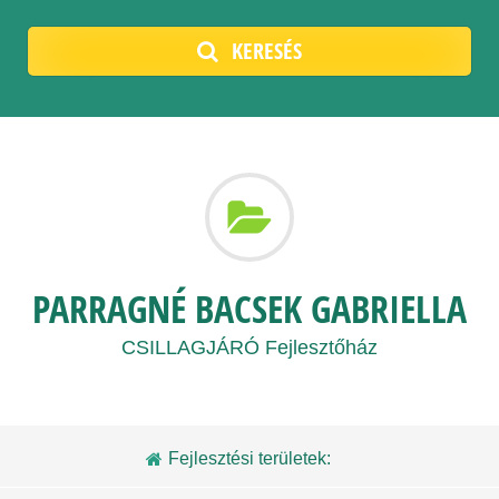
KERESÉS
PARRAGNÉ BACSEK GABRIELLA
CSILLAGJÁRÓ Fejlesztőház
Fejlesztési területek: