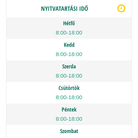
NYITVATARTÁSI IDŐ
Hétfő
8:00-18:00
Kedd
8:00-18:00
Szerda
8:00-18:00
Csütörtök
8:00-18:00
Péntek
8:00-18:00
Szombat