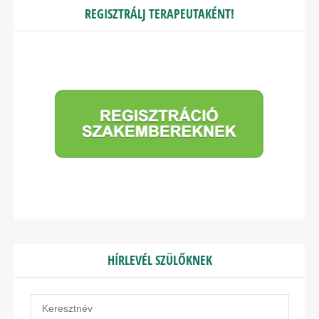
REGISZTRÁLJ TERAPEUTAKÉNT!
HÍRLEVÉL SZÜLŐKNEK