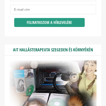
AIT HALLÁSTERAPEUTA SZEGEDEN ÉS KÖRNYÉKÉN