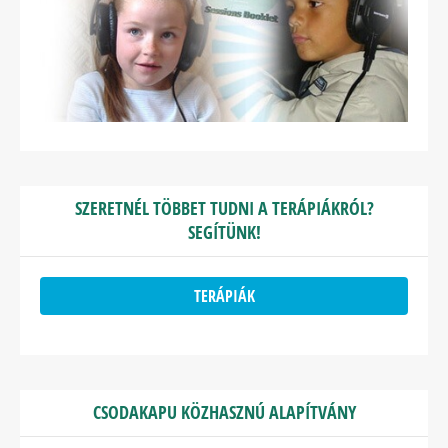
SZERETNÉL TÖBBET TUDNI A TERÁPIÁKRÓL?
SEGÍTÜNK!
TERÁPIÁK
CSODAKAPU KÖZHASZNÚ ALAPÍTVÁNY