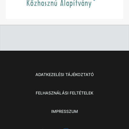
ADATKEZELÉSI TÁJÉKOZTATÓ
FELHASZNÁLÁSI FELTÉTELEK
IMPRESSZUM