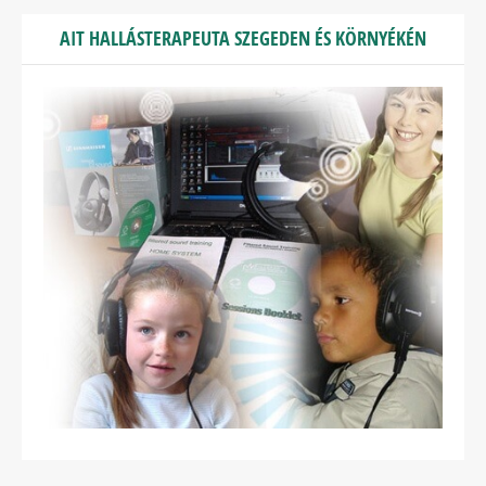
AIT HALLÁSTERAPEUTA SZEGEDEN ÉS KÖRNYÉKÉN