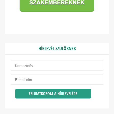
HÍRLEVÉL SZÜLŐKNEK