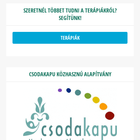
SZERETNÉL TÖBBET TUDNI A TERÁPIÁKRÓL?
SEGÍTÜNK!
TERÁPIÁK
CSODAKAPU KÖZHASZNÚ ALAPÍTVÁNY