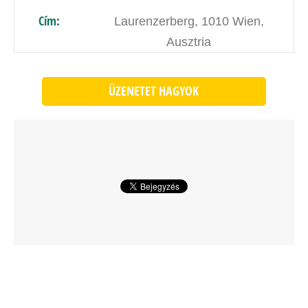
Cím:
Laurenzerberg, 1010 Wien,
Ausztria
ÜZENETET HAGYOK