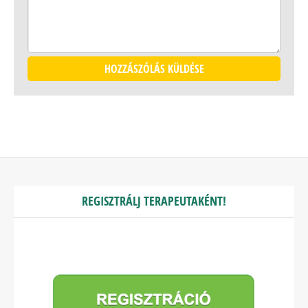
REGISZTRÁLJ TERAPEUTAKÉNT!