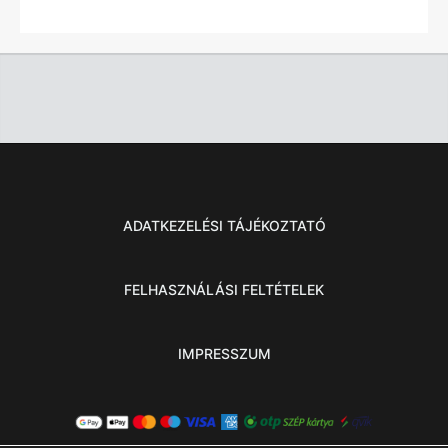
ADATKEZELÉSI TÁJÉKOZTATÓ
FELHASZNÁLÁSI FELTÉTELEK
IMPRESSZUM