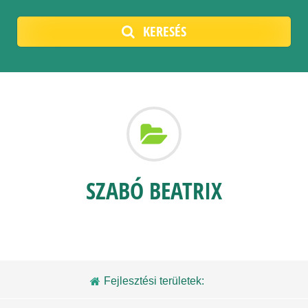
KERESÉS
SZABÓ BEATRIX
Fejlesztési területek: