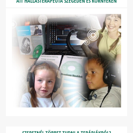
AIT HALLÁSTERAPEUTA SZEGEDEN ÉS KÖRNYÉKÉN