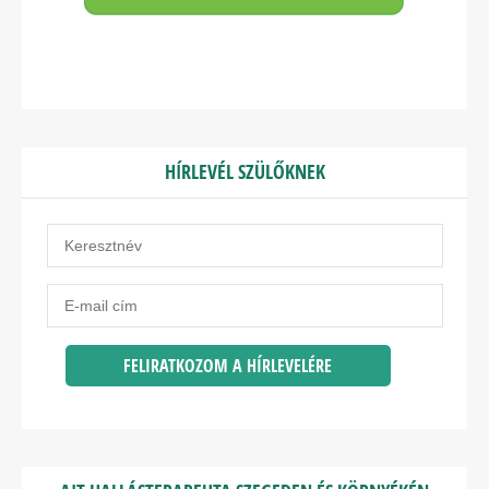
HÍRLEVÉL SZÜLŐKNEK