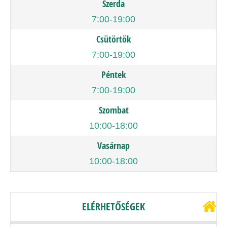
Szerda
7:00-19:00
Csütörtök
7:00-19:00
Péntek
7:00-19:00
Szombat
10:00-18:00
Vasárnap
10:00-18:00
ELÉRHETŐSÉGEK