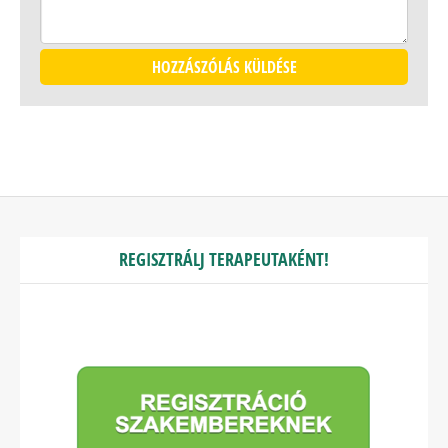
REGISZTRÁLJ TERAPEUTAKÉNT!