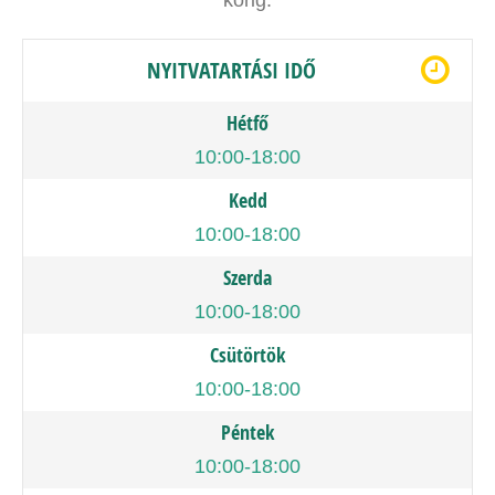
korig.
NYITVATARTÁSI IDŐ
Hétfő
10:00-18:00
Kedd
10:00-18:00
Szerda
10:00-18:00
Csütörtök
10:00-18:00
Péntek
10:00-18:00