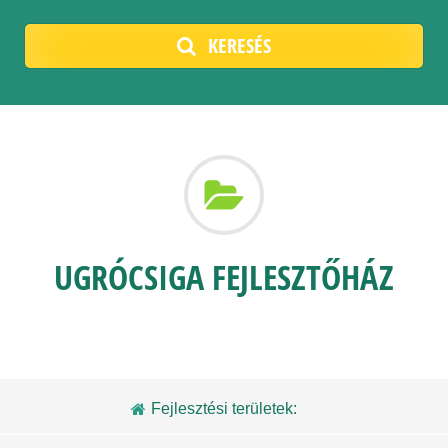
KERESÉS
UGRÓCSIGA FEJLESZTŐHÁZ
Fejlesztési területek: