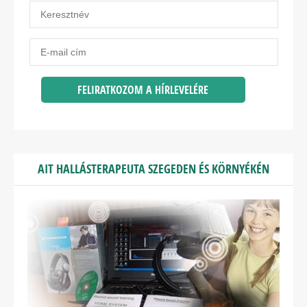
AIT HALLÁSTERAPEUTA SZEGEDEN ÉS KÖRNYÉKÉN