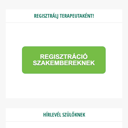
REGISZTRÁLJ TERAPEUTAKÉNT!
HÍRLEVÉL SZÜLŐKNEK