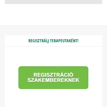
REGISZTRÁLJ TERAPEUTAKÉNT!