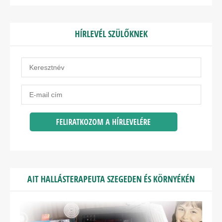
HÍRLEVÉL SZÜLŐKNEK
AIT HALLÁSTERAPEUTA SZEGEDEN ÉS KÖRNYÉKÉN