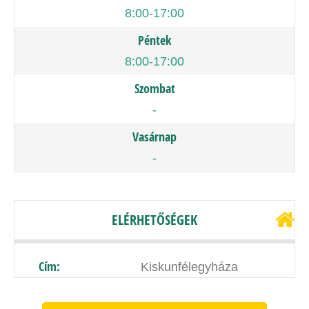
8:00-17:00
Péntek
8:00-17:00
Szombat
-
Vasárnap
-
ELÉRHETŐSÉGEK
Cím:
Kiskunfélegyháza