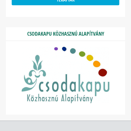
CSODAKAPU KÖZHASZNÚ ALAPÍTVÁNY