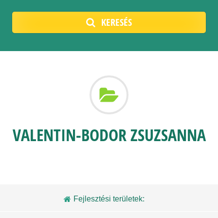
KERESÉS
VALENTIN-BODOR ZSUZSANNA
Fejlesztési területek: