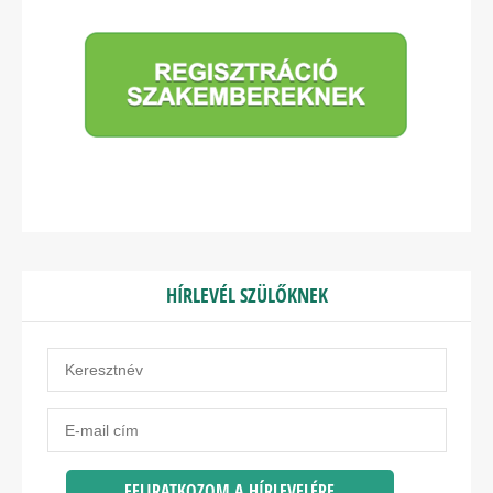
HÍRLEVÉL SZÜLŐKNEK