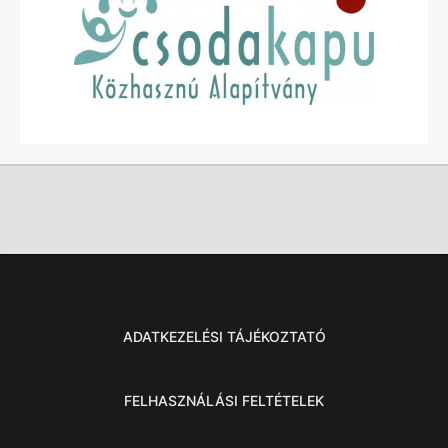
ADATKEZELÉSI TÁJÉKOZTATÓ
FELHASZNÁLÁSI FELTÉTELEK