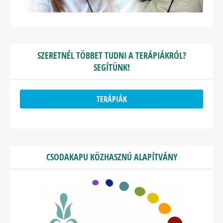
SZERETNÉL TÖBBET TUDNI A TERÁPIÁKRÓL?
SEGÍTÜNK!
TERÁPIÁK
CSODAKAPU KÖZHASZNÚ ALAPÍTVÁNY