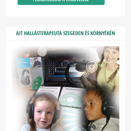
AIT HALLÁSTERAPEUTA SZEGEDEN ÉS KÖRNYÉKÉN