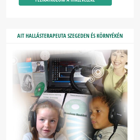
AIT HALLÁSTERAPEUTA SZEGEDEN ÉS KÖRNYÉKÉN