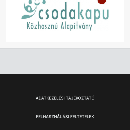
ADATKEZELÉSI TÁJÉKOZTATÓ
FELHASZNÁLÁSI FELTÉTELEK