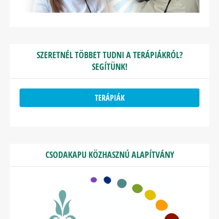
SZERETNÉL TÖBBET TUDNI A TERÁPIÁKRÓL?
SEGÍTÜNK!
TERÁPIÁK
CSODAKAPU KÖZHASZNÚ ALAPÍTVÁNY