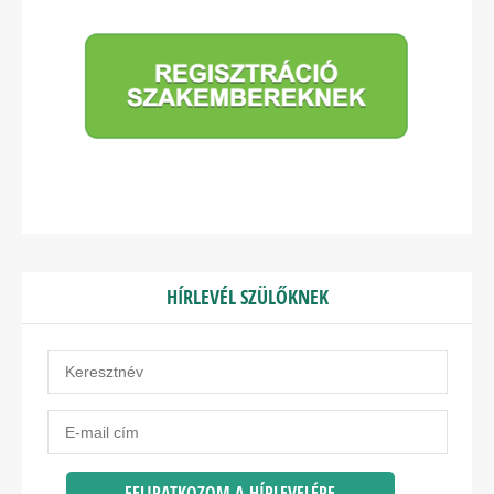
HÍRLEVÉL SZÜLŐKNEK