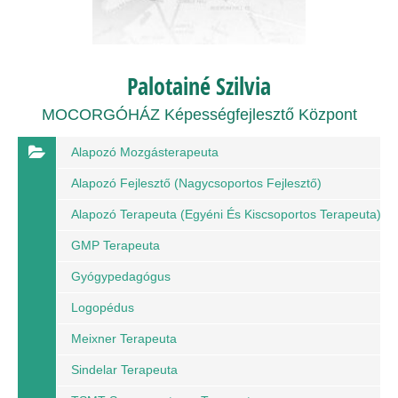
Palotainé Szilvia
MOCORGÓHÁZ Képességfejlesztő Központ
Alapozó Mozgásterapeuta
Alapozó Fejlesztő (nagycsoportos Fejlesztő)
Alapozó Terapeuta (egyéni És Kiscsoportos Terapeuta)
GMP Terapeuta
Gyógypedagógus
Logopédus
Meixner Terapeuta
Sindelar Terapeuta