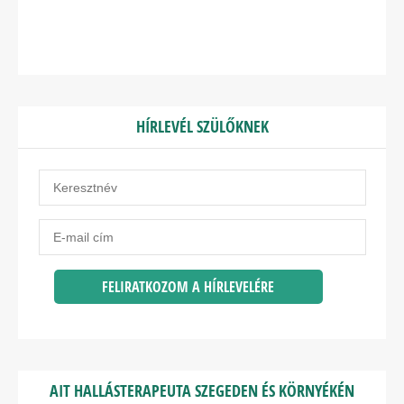
HÍRLEVÉL SZÜLŐKNEK
AIT HALLÁSTERAPEUTA SZEGEDEN ÉS KÖRNYÉKÉN