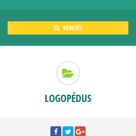
KERESÉS
LOGOPÉDUS