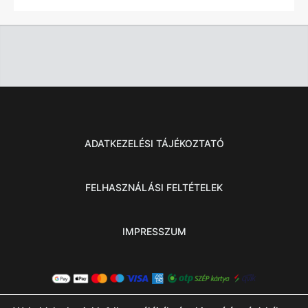
ADATKEZELÉSI TÁJÉKOZTATÓ
FELHASZNÁLÁSI FELTÉTELEK
IMPRESSZUM