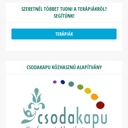
SZERETNÉL TÖBBET TUDNI A TERÁPIÁKRÓL?
SEGÍTÜNK!
TERÁPIÁK
CSODAKAPU KÖZHASZNÚ ALAPÍTVÁNY