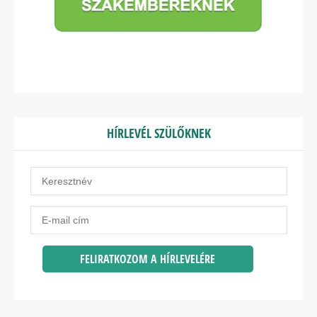
HÍRLEVÉL SZÜLŐKNEK