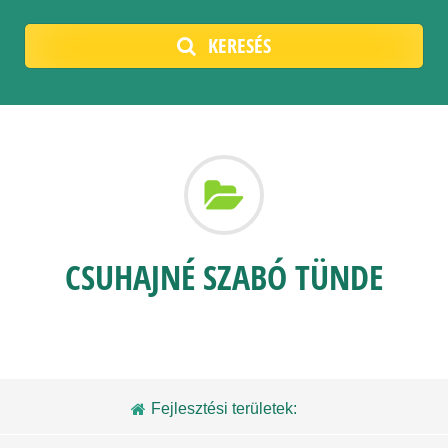
KERESÉS
CSUHAJNÉ SZABÓ TÜNDE
Fejlesztési területek: