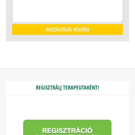
REGISZTRÁLJ TERAPEUTAKÉNT!