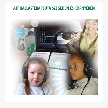
AIT HALLÁSTERAPEUTA SZEGEDEN ÉS KÖRNYÉKÉN