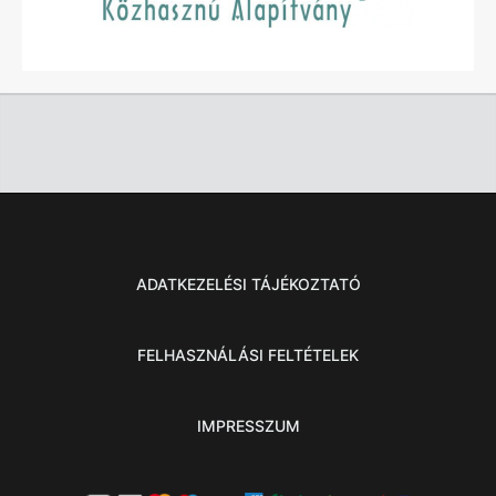
ADATKEZELÉSI TÁJÉKOZTATÓ
FELHASZNÁLÁSI FELTÉTELEK
IMPRESSZUM