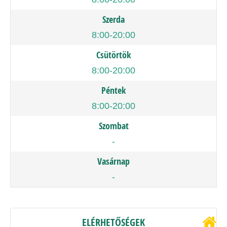
Szerda
8:00-20:00
Csütörtök
8:00-20:00
Péntek
8:00-20:00
Szombat
-
Vasárnap
-
ELÉRHETŐSÉGEK