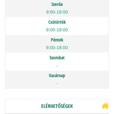
Szerda
9:00-18:00
Csütörtök
9:00-18:00
Péntek
9:00-18:00
Szombat
-
Vasárnap
-
ELÉRHETŐSÉGEK