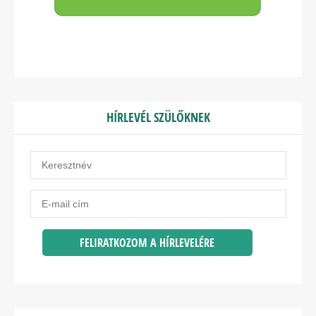
HÍRLEVÉL SZÜLŐKNEK