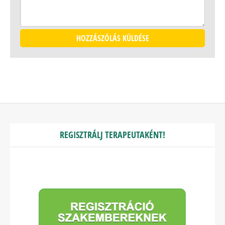
REGISZTRÁLJ TERAPEUTAKÉNT!