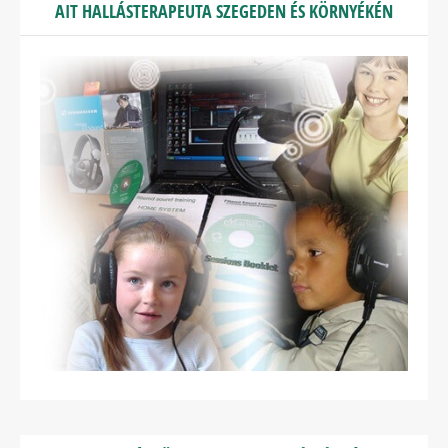
AIT HALLÁSTERAPEUTA SZEGEDEN ÉS KÖRNYÉKÉN