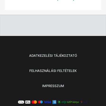
ADATKEZELÉSI TÁJÉKOZTATÓ
FELHASZNÁLÁSI FELTÉTELEK
IMPRESSZUM