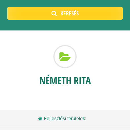
KERESÉS
NÉMETH RITA
Fejlesztési területek: