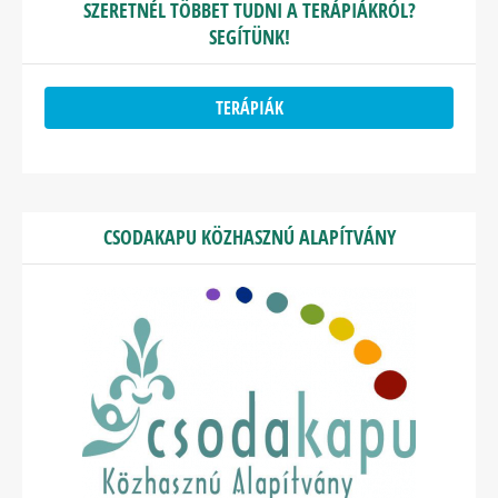
SZERETNÉL TÖBBET TUDNI A TERÁPIÁKRÓL?
SEGÍTÜNK!
TERÁPIÁK
CSODAKAPU KÖZHASZNÚ ALAPÍTVÁNY