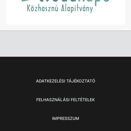
ADATKEZELÉSI TÁJÉKOZTATÓ
FELHASZNÁLÁSI FELTÉTELEK
IMPRESSZUM