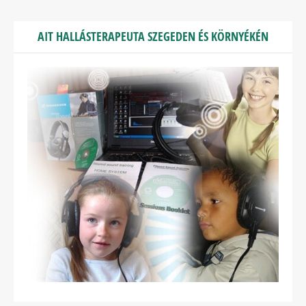
AIT HALLÁSTERAPEUTA SZEGEDEN ÉS KÖRNYÉKÉN