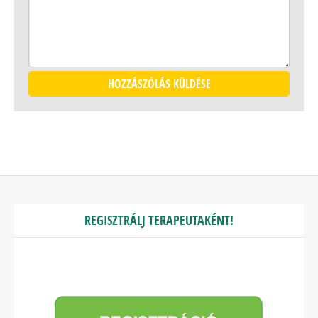
REGISZTRÁLJ TERAPEUTAKÉNT!