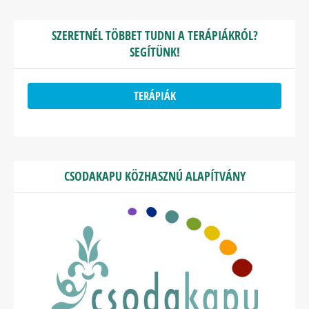
SZERETNÉL TÖBBET TUDNI A TERÁPIÁKRÓL?
SEGÍTÜNK!
TERÁPIÁK
CSODAKAPU KÖZHASZNÚ ALAPÍTVÁNY