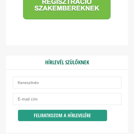
HÍRLEVÉL SZÜLŐKNEK