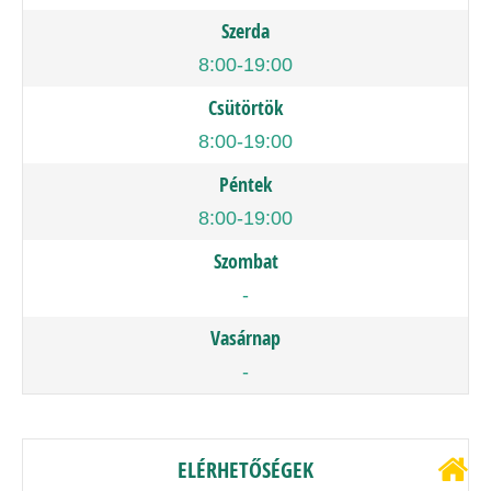
Szerda
8:00-19:00
Csütörtök
8:00-19:00
Péntek
8:00-19:00
Szombat
-
Vasárnap
-
ELÉRHETŐSÉGEK