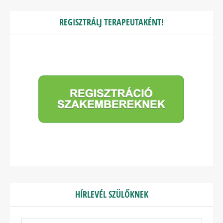
REGISZTRÁLJ TERAPEUTAKÉNT!
HÍRLEVÉL SZÜLŐKNEK