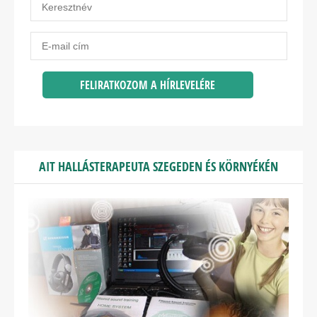
AIT HALLÁSTERAPEUTA SZEGEDEN ÉS KÖRNYÉKÉN