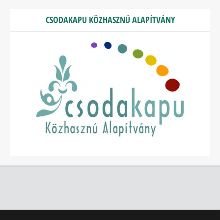
CSODAKAPU KÖZHASZNÚ ALAPÍTVÁNY