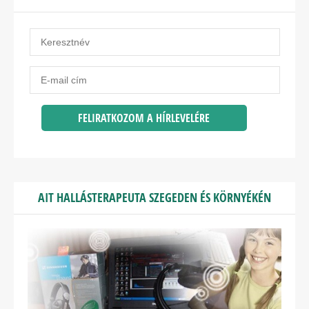
AIT HALLÁSTERAPEUTA SZEGEDEN ÉS KÖRNYÉKÉN