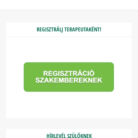
REGISZTRÁLJ TERAPEUTAKÉNT!
HÍRLEVÉL SZÜLŐKNEK