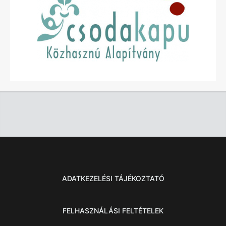
ADATKEZELÉSI TÁJÉKOZTATÓ
FELHASZNÁLÁSI FELTÉTELEK