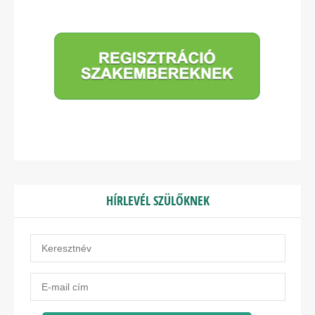
HÍRLEVÉL SZÜLŐKNEK