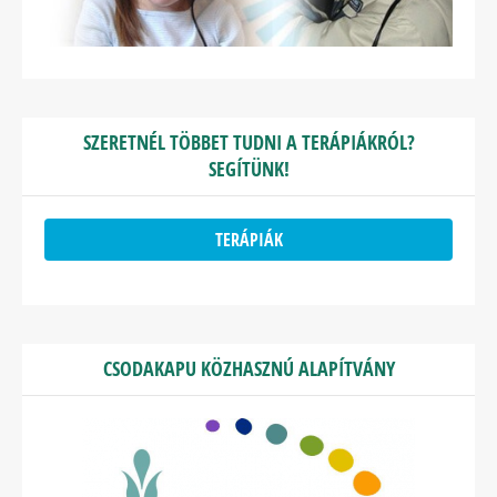
SZERETNÉL TÖBBET TUDNI A TERÁPIÁKRÓL?
SEGÍTÜNK!
TERÁPIÁK
CSODAKAPU KÖZHASZNÚ ALAPÍTVÁNY