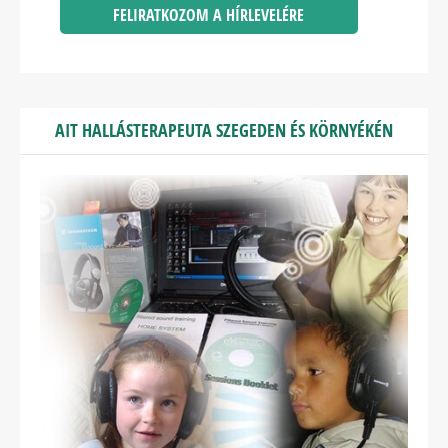
AIT HALLÁSTERAPEUTA SZEGEDEN ÉS KÖRNYÉKÉN