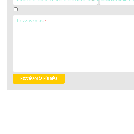
hozzászólás
*