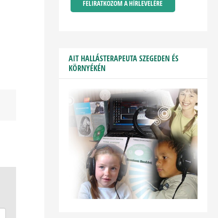
AIT HALLÁSTERAPEUTA SZEGEDEN ÉS
KÖRNYÉKÉN