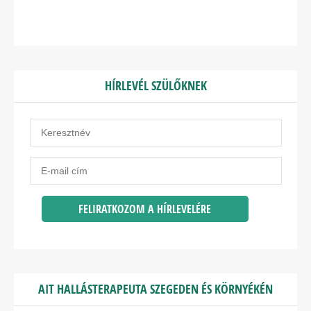
HÍRLEVÉL SZÜLŐKNEK
AIT HALLÁSTERAPEUTA SZEGEDEN ÉS KÖRNYÉKÉN