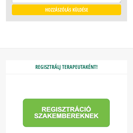
REGISZTRÁLJ TERAPEUTAKÉNT!