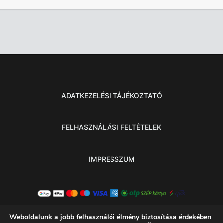
ADATKEZELÉSI TÁJÉKOZTATÓ
FELHASZNÁLÁSI FELTÉTELEK
IMPRESSZUM
Weboldalunk a jobb felhasználói élmény biztosítása érdekében