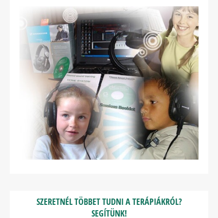
SZERETNÉL TÖBBET TUDNI A TERÁPIÁKRÓL?
SEGÍTÜNK!