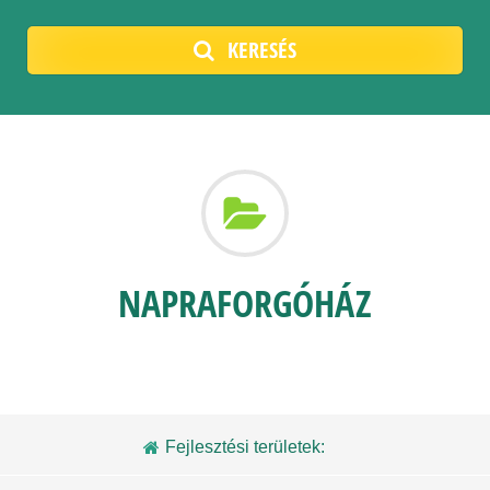
KERESÉS
NAPRAFORGÓHÁZ
Fejlesztési területek: