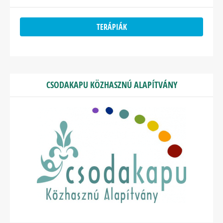
TERÁPIÁK
CSODAKAPU KÖZHASZNÚ ALAPÍTVÁNY