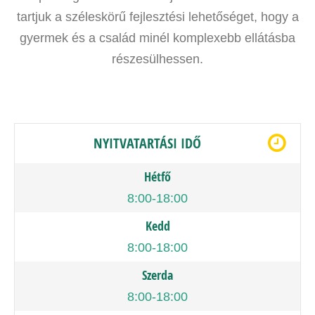
tartjuk a széleskörű fejlesztési lehetőséget, hogy a
gyermek és a család minél komplexebb ellátásba
részesülhessen.
NYITVATARTÁSI IDŐ
Hétfő
8:00-18:00
Kedd
8:00-18:00
Szerda
8:00-18:00