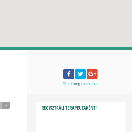
Oszd meg
oldalunkat
REGISZTRÁLJ TERAPEUTAKÉNT!