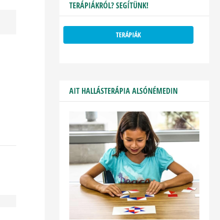
TERÁPIÁKRÓL? SEGÍTÜNK!
TERÁPIÁK
AIT HALLÁSTERÁPIA ALSÓNÉMEDIN