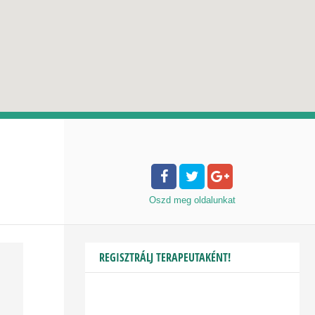
Oszd meg
oldalunkat
REGISZTRÁLJ TERAPEUTAKÉNT!