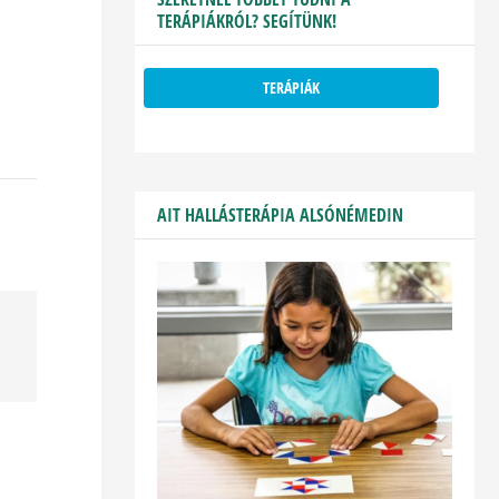
TERÁPIÁKRÓL? SEGÍTÜNK!
TERÁPIÁK
AIT HALLÁSTERÁPIA ALSÓNÉMEDIN