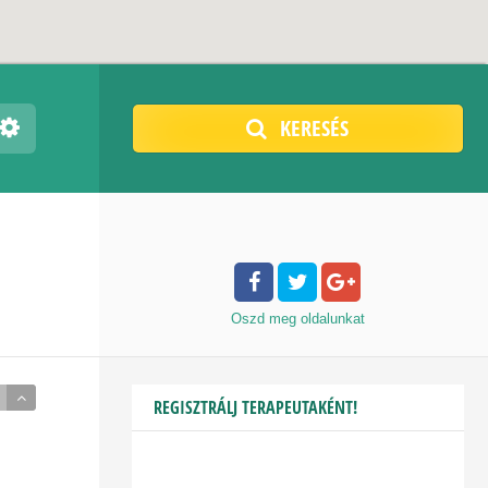
KERESÉS
Oszd meg
oldalunkat
REGISZTRÁLJ TERAPEUTAKÉNT!