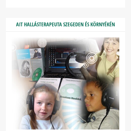
AIT HALLÁSTERAPEUTA SZEGEDEN ÉS KÖRNYÉKÉN