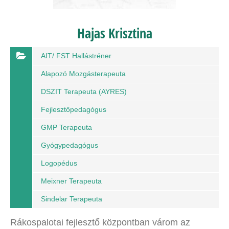
Hajas Krisztina
AIT/ FST Hallástréner
Alapozó Mozgásterapeuta
DSZIT Terapeuta (AYRES)
Fejlesztőpedagógus
GMP Terapeuta
Gyógypedagógus
Logopédus
Meixner Terapeuta
Sindelar Terapeuta
Rákospalotai fejlesztő központban várom az