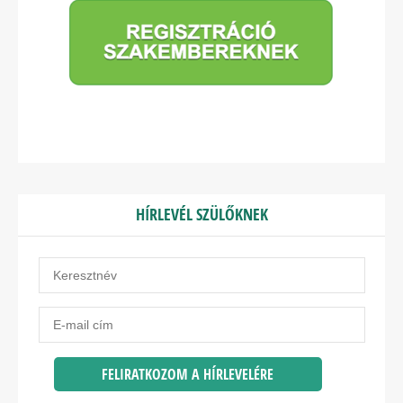
HÍRLEVÉL SZÜLŐKNEK