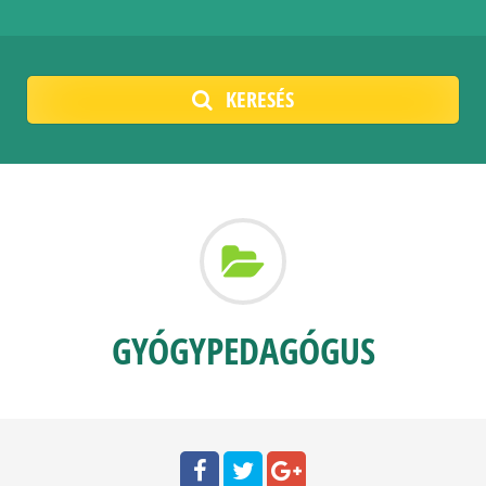
KERESÉS
GYÓGYPEDAGÓGUS