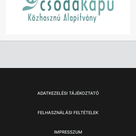
ADATKEZELÉSI TÁJÉKOZTATÓ
FELHASZNÁLÁSI FELTÉTELEK
IMPRESSZUM