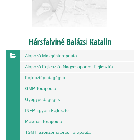
Hársfalviné Balázsi Katalin
Alapozó Mozgásterapeuta
Alapozó Fejlesztő (nagycsoportos Fejlesztő)
Fejlesztőpedagógus
GMP Terapeuta
Gyógypedagógus
INPP Egyéni Fejlesztő
Meixner Terapeuta
TSMT-Szenzomotoros Terapeuta