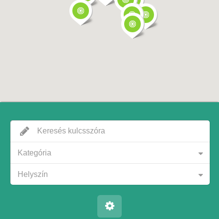
Kategória
Helyszín