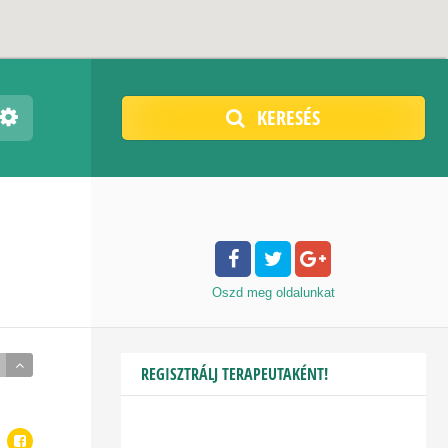
KERESÉS
Oszd meg
oldalunkat
REGISZTRÁLJ TERAPEUTAKÉNT!