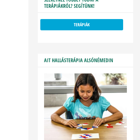
TERÁPIÁKRÓL? SEGÍTÜNK!
TERÁPIÁK
AIT HALLÁSTERÁPIA ALSÓNÉMEDIN