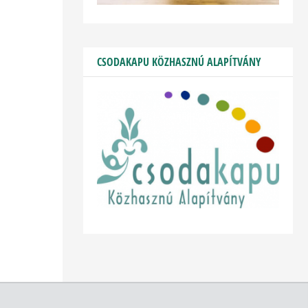
CSODAKAPU KÖZHASZNÚ ALAPÍTVÁNY